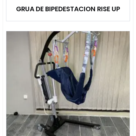
GRUA DE BIPEDESTACION RISE UP