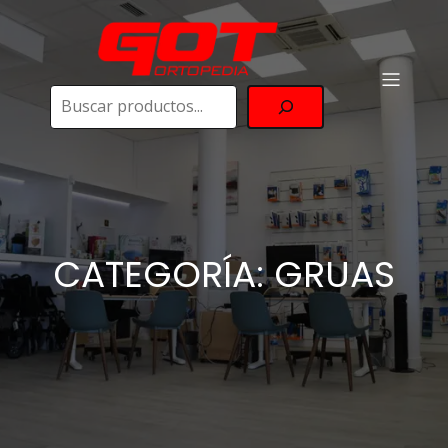
Buscar
CATEGORÍA: GRUAS