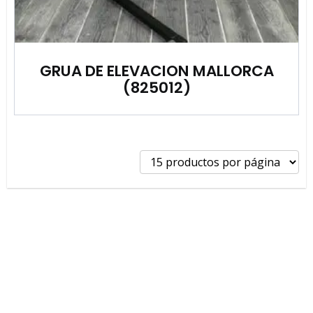
GRUA DE ELEVACION MALLORCA
(825012)