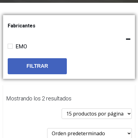
Fabricantes
EMO
FILTRAR
Mostrando los 2 resultados