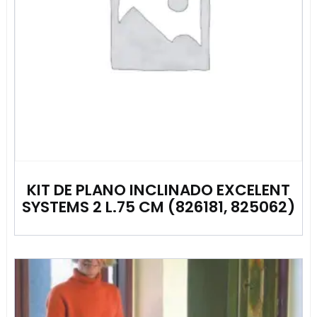
KIT DE PLANO INCLINADO EXCELENT
SYSTEMS 2 L.75 CM (826181, 825062)