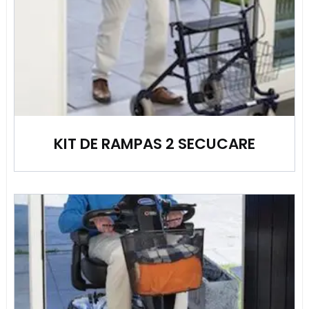
KIT DE RAMPAS 2 SECUCARE