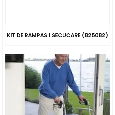
KIT DE RAMPAS 1 SECUCARE (825082)