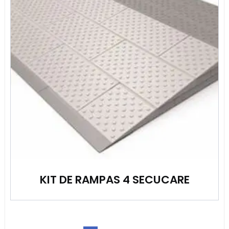
KIT DE RAMPAS 4 SECUCARE