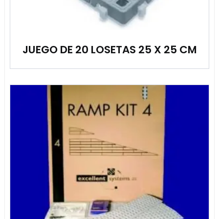
JUEGO DE 20 LOSETAS 25 X 25 CM