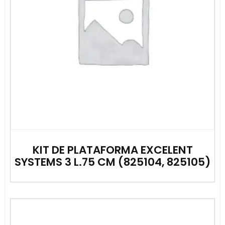
KIT DE PLATAFORMA EXCELENT
SYSTEMS 3 L.75 CM (825104, 825105)