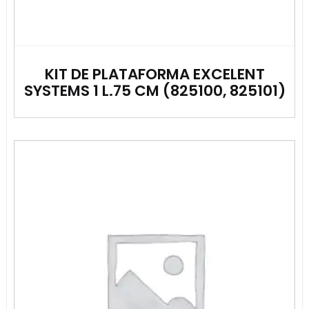
KIT DE PLATAFORMA EXCELENT
SYSTEMS 1 L.75 CM (825100, 825101)