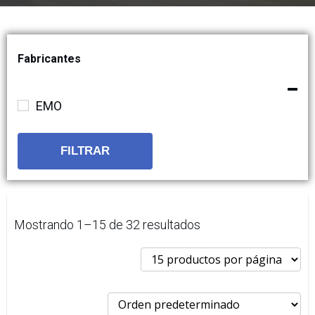
Fabricantes
EMO
FILTRAR
Mostrando 1–15 de 32 resultados