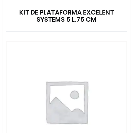
KIT DE PLATAFORMA EXCELENT
SYSTEMS 5 L.75 CM