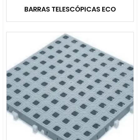
BARRAS TELESCÓPICAS ECO