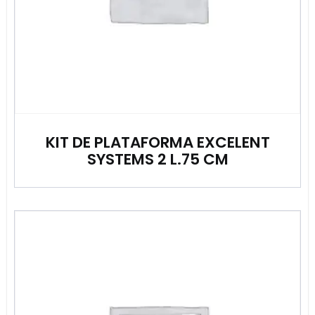
KIT DE PLATAFORMA EXCELENT
SYSTEMS 2 L.75 CM