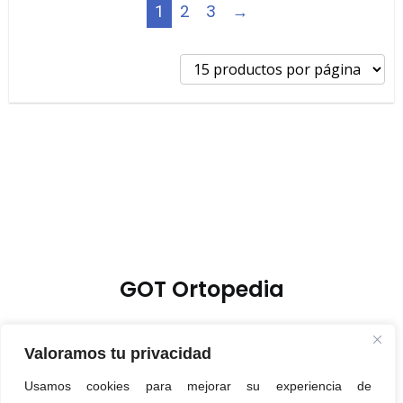
2
3
→
1
GOT Ortopedia
Valoramos tu privacidad
Usamos cookies para mejorar su experiencia de
Política de Privacidad