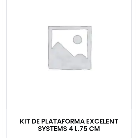
KIT DE PLATAFORMA EXCELENT
SYSTEMS 4 L.75 CM