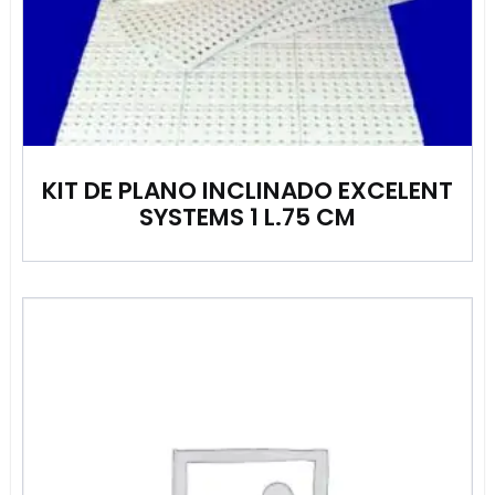
KIT DE PLANO INCLINADO EXCELENT
SYSTEMS 1 L.75 CM