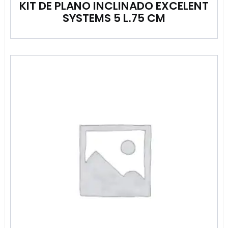
KIT DE PLANO INCLINADO EXCELENT
SYSTEMS 5 L.75 CM