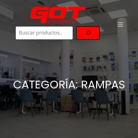
Buscar
CATEGORÍA: RAMPAS