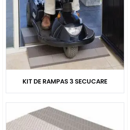
KIT DE RAMPAS 3 SECUCARE