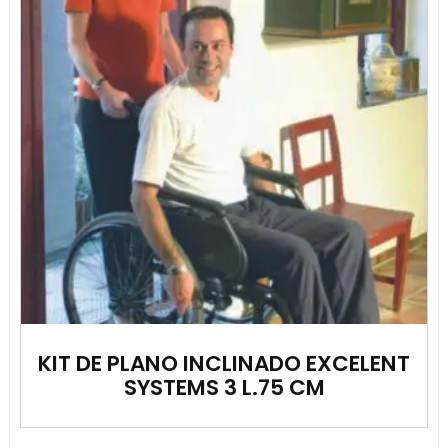
KIT DE PLANO INCLINADO EXCELENT
SYSTEMS 3 L.75 CM