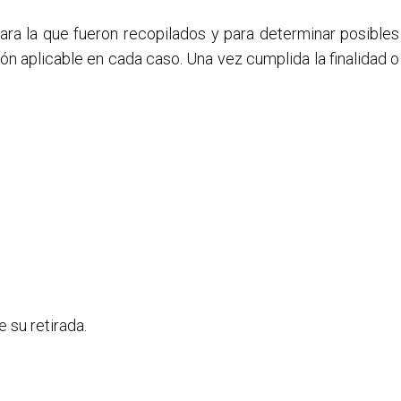
ara la que fueron recopilados y para determinar posibles
n aplicable en cada caso. Una vez cumplida la finalidad o
 su retirada.