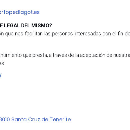
rtopediagot.es
SE LEGAL DEL MISMO?
 que nos facilitan las personas interesadas con el fin de
ntimiento que presta, a través de la aceptación de nuestra 
es.
/
 38010 Santa Cruz de Tenerife