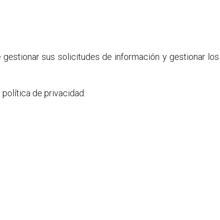
 gestionar sus solicitudes de información y gestionar los
política de privacidad.