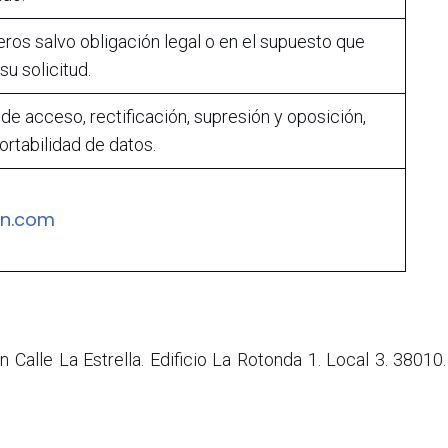
ros salvo obligación legal o en el supuesto que
u solicitud.
de acceso, rectificación, supresión y oposición,
ortabilidad de datos.
n.com
alle La Estrella. Edificio La Rotonda 1. Local 3. 38010.