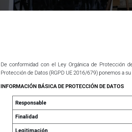
De conformidad con el Ley Orgánica de Protección d
Protección de Datos (RGPD UE 2016/679) ponemos a su di
INFORMACIÓN BÁSICA DE PROTECCIÓN DE DATOS
Responsable
Finalidad
Legitimación