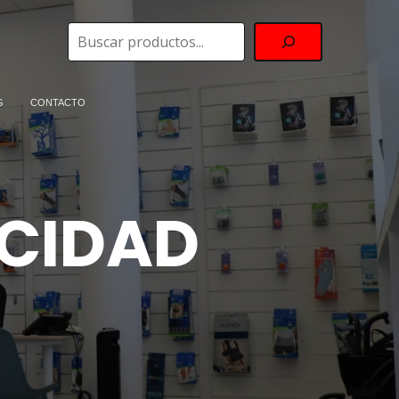
Buscar
G
CONTACTO
ACIDAD