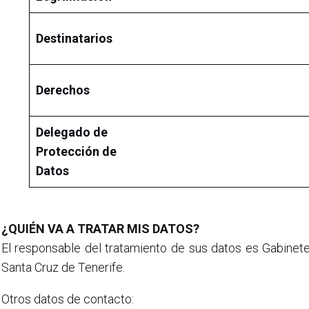
Destinatarios
Derechos
Delegado de
Protección de
Datos
¿QUIÉN VA A TRATAR MIS DATOS?
El responsable del tratamiento de sus datos es Gabinete
Santa Cruz de Tenerife.
Otros datos de contacto: