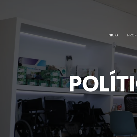
INICIO
PROF
POLÍT