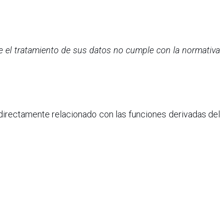
 el tratamiento de sus datos no cumple con la normativa
 directamente relacionado con las funciones derivadas del