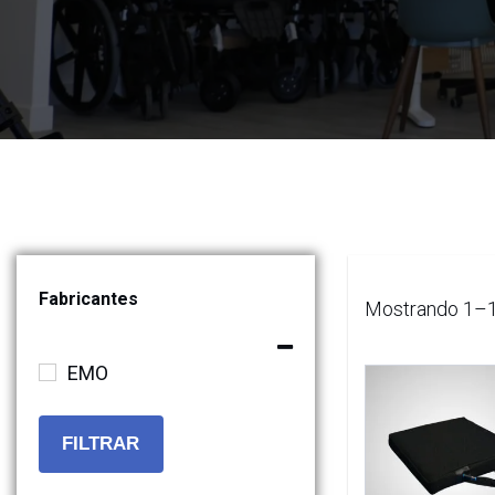
Fabricantes
Mostrando 1–1
EMO
FILTRAR