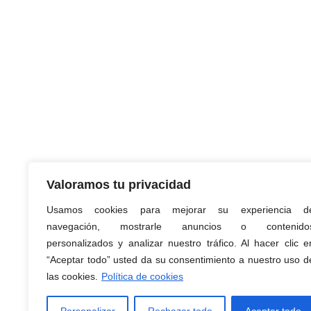
Valoramos tu privacidad
Usamos cookies para mejorar su experiencia d
navegación, mostrarle anuncios o contenido
personalizados y analizar nuestro tráfico. Al hacer clic e
GOT Ortopedia
“Aceptar todo” usted da su consentimiento a nuestro uso d
las cookies.
Política de cookies
© 