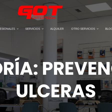
ESIONALES
SERVICIOS
ALQUILER
OTRO SERVICIOS
BLO
RÍA: PREVEN
ULCERAS