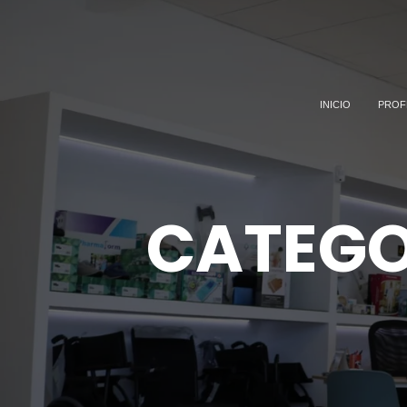
INICIO
PROF
CATEGO