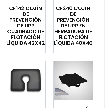
CF142 COJÍN
CF240 COJÍN
DE
DE
PREVENCIÓN
PREVENCIÓN
DE UPP
DE UPP EN
CUADRADO DE
HERRADURA DE
FLOTACIÓN
FLOTACIÓN
LÍQUIDA 42X42
LÍQUIDA 40X40