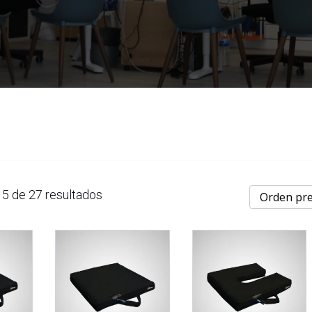
5 de 27 resultados