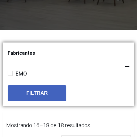
Fabricantes
EMO
FILTRAR
Mostrando 16–18 de 18 resultados