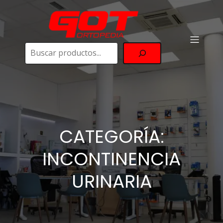
Buscar
CATEGORÍA:
INCONTINENCIA
URINARIA