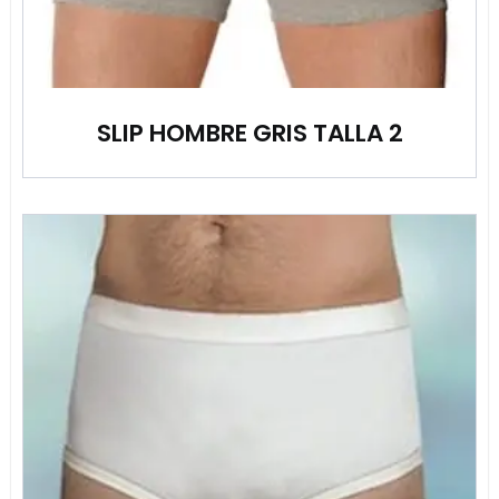
SLIP HOMBRE GRIS TALLA 2