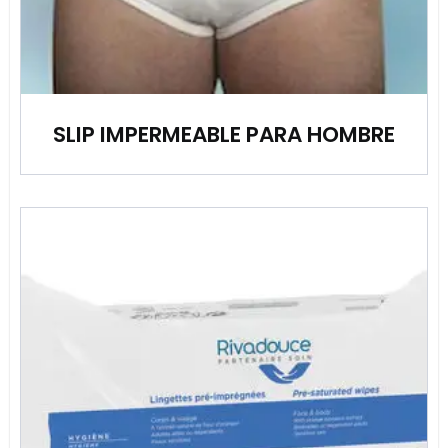
SLIP IMPERMEABLE PARA HOMBRE