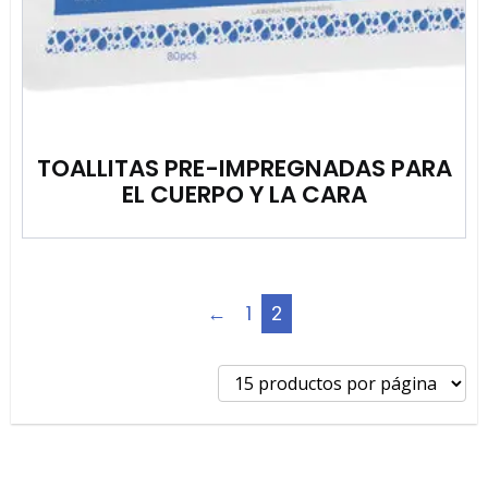
TOALLITAS PRE-IMPREGNADAS PARA
EL CUERPO Y LA CARA
←
1
2