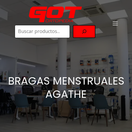
Buscar
BRAGAS MENSTRUALES
AGATHE