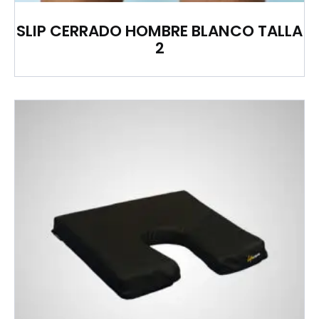
SLIP CERRADO HOMBRE BLANCO TALLA
2