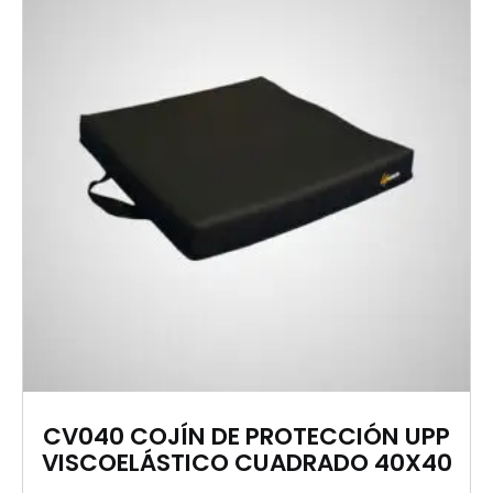
CV040 COJÍN DE PROTECCIÓN UPP
VISCOELÁSTICO CUADRADO 40X40