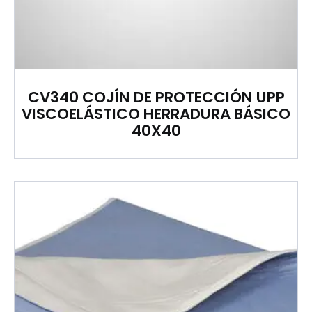
CV340 COJÍN DE PROTECCIÓN UPP
VISCOELÁSTICO HERRADURA BÁSICO
40X40