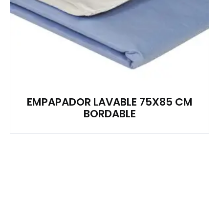
EMPAPADOR LAVABLE 75X85 CM
BORDABLE