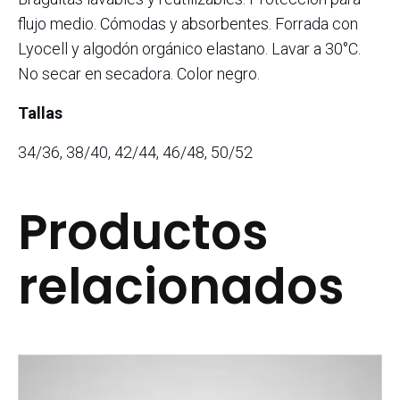
flujo medio. Cómodas y absorbentes. Forrada con
Lyocell y algodón orgánico elastano. Lavar a 30°C.
No secar en secadora. Color negro.
Tallas
34/36, 38/40, 42/44, 46/48, 50/52
Productos
relacionados