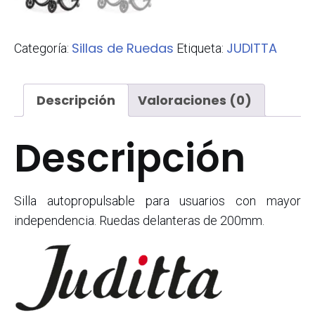
Sillas de Ruedas
JUDITTA
Categoría:
Etiqueta:
Descripción
Valoraciones (0)
Descripción
Silla autopropulsable para usuarios con mayor
independencia. Ruedas delanteras de 200mm.