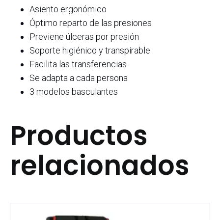
Asiento ergonómico
Óptimo reparto de las presiones
Previene úlceras por presión
Soporte higiénico y transpirable
Facilita las transferencias
Se adapta a cada persona
3 modelos basculantes
Productos
relacionados