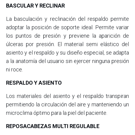
BASCULAR Y RECLINAR
La basculación y reclinación del respaldo permite
adoptar la posición de soporte ideal. Permite variar
los puntos de presión y previene la aparición de
úlceras por presión. El material semi elástico del
asiento y el respaldo y su diseño especial, se adapta
a la anatomía del usuario sin ejercer ninguna presión
ni roce.
RESPALDO Y ASIENTO
Los materiales del asiento y el respaldo transpiran
permitiendo la circulación del aire y manteniendo un
microclima óptimo para la piel del paciente.
REPOSACABEZAS MULTI REGULABLE