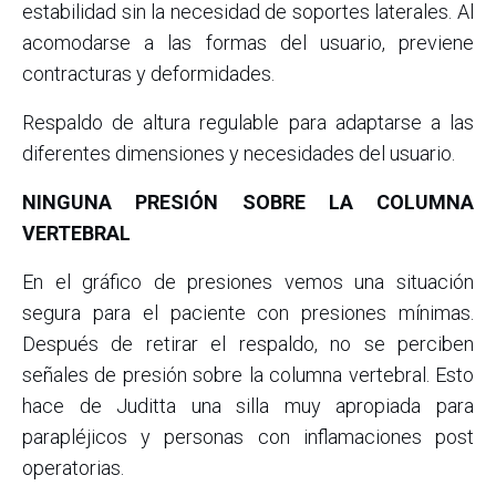
estabilidad sin la necesidad de soportes laterales. Al
acomodarse a las formas del usuario, previene
contracturas y deformidades.
Respaldo de altura regulable para adaptarse a las
diferentes dimensiones y necesidades del usuario.
NINGUNA PRESIÓN SOBRE LA COLUMNA
VERTEBRAL
En el gráfico de presiones vemos una situación
segura para el paciente con presiones mínimas.
Después de retirar el respaldo, no se perciben
señales de presión sobre la columna vertebral. Esto
hace de Juditta una silla muy apropiada para
parapléjicos y personas con inflamaciones post
operatorias.