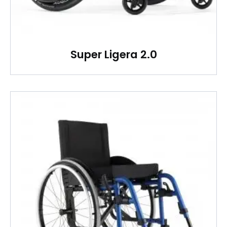
Super Ligera 2.0