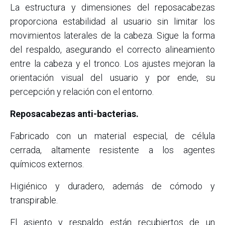
La estructura y dimensiones del reposacabezas
proporciona estabilidad al usuario sin limitar los
movimientos laterales de la cabeza. Sigue la forma
del respaldo, asegurando el correcto alineamiento
entre la cabeza y el tronco. Los ajustes mejoran la
orientación visual del usuario y por ende, su
percepción y relación con el entorno.
Reposacabezas anti-bacterias.
Fabricado con un material especial, de célula
cerrada, altamente resistente a los agentes
químicos externos.
Higiénico y duradero, además de cómodo y
transpirable.
El asiento y respaldo están recubiertos de un