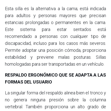
Esta silla es la alternativa a la cama; está indicada
para adultos y personas mayores que precisan
estancias prolongadas o permanentes en la cama.
Este sistema para estar sentados está
recomendado a personas con cualquier tipo de
discapacidad, incluso para los casos más severos.
Permite adoptar una posición cómoda, proporciona
estabilidad y previene malas posturas. Sillas
homologadas para ser transportadas en un vehículo.
RESPALDO ERGONÓMICO QUE SE ADAPTA A LAS
FORMAS DEL USUARIO
La singular forma del respaldo alinea bien el tronco y
no genera ninguna presión sobre la columna
vertebral. También proporciona un alto grado de