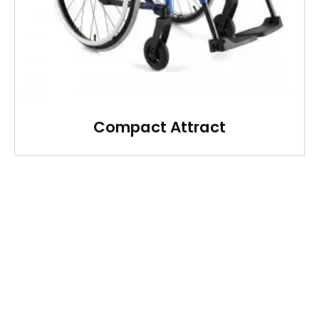
Compact Attract