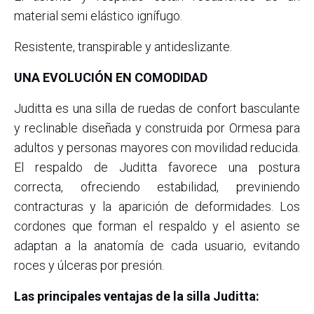
material semi elástico ignífugo.
Resistente, transpirable y antideslizante.
UNA EVOLUCIÓN EN COMODIDAD
Juditta es una silla de ruedas de confort basculante
y reclinable diseñada y construida por Ormesa para
adultos y personas mayores con movilidad reducida.
El respaldo de Juditta favorece una postura
correcta, ofreciendo estabilidad, previniendo
contracturas y la aparición de deformidades. Los
cordones que forman el respaldo y el asiento se
adaptan a la anatomía de cada usuario, evitando
roces y úlceras por presión.
Las principales ventajas de la silla Juditta: