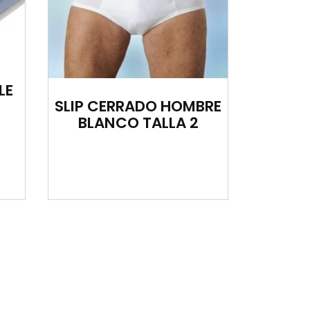
LE
SLIP CERRADO HOMBRE
BLANCO TALLA 2