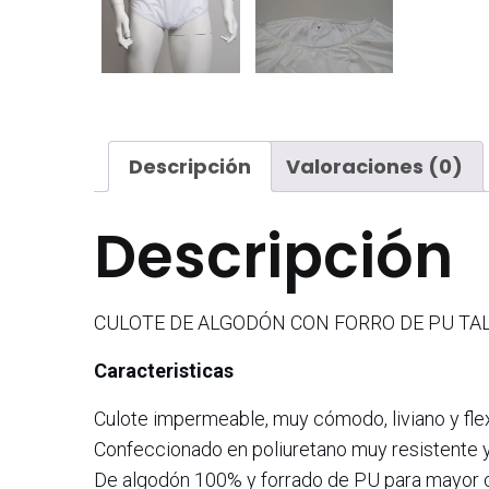
Descripción
Valoraciones (0)
Descripción
CULOTE DE ALGODÓN CON FORRO DE PU TALLA 3
Caracteristicas
Culote impermeable, muy cómodo, liviano y flex
Confeccionado en poliuretano muy resistente y
De algodón 100% y forrado de PU para mayor