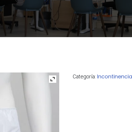
Incontinencia
Categoría: