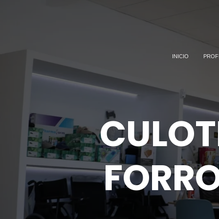
INICIO
PROF
CULOT
FORRO