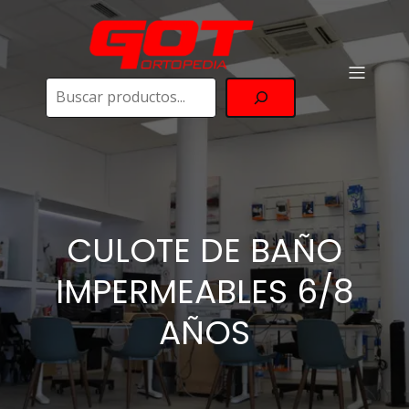
Buscar
CULOTE DE BAÑO
IMPERMEABLES 6/8
AÑOS