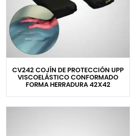
CV242 COJÍN DE PROTECCIÓN UPP
VISCOELÁSTICO CONFORMADO
FORMA HERRADURA 42X42