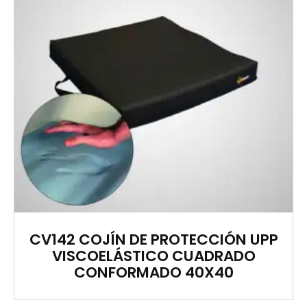
CV142 COJÍN DE PROTECCIÓN UPP
VISCOELÁSTICO CUADRADO
CONFORMADO 40X40