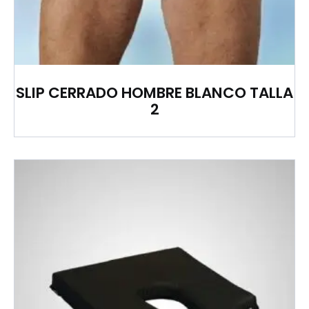
SLIP CERRADO HOMBRE BLANCO TALLA
2