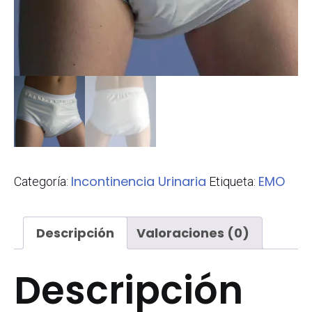
Incontinencia Urinaria
EMO
Categoría:
Etiqueta:
Descripción
Valoraciones (0)
Descripción