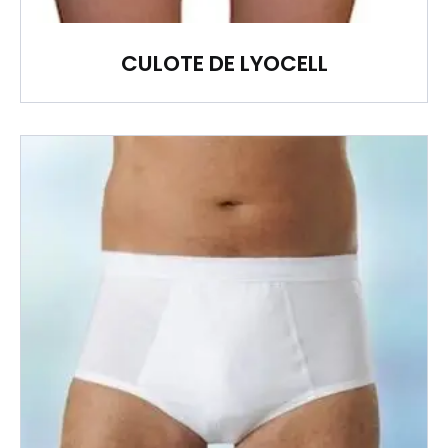
CULOTE DE LYOCELL