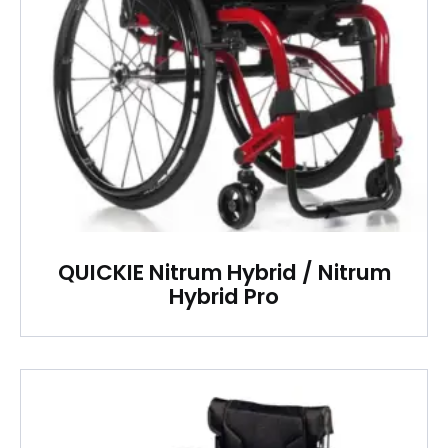
QUICKIE Nitrum Hybrid / Nitrum
Hybrid Pro