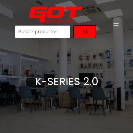
Buscar
K-SERIES 2.0