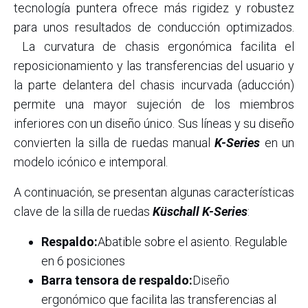
tecnología puntera ofrece más rigidez y robustez
para unos resultados de conducción optimizados.
La curvatura de chasis ergonómica facilita el
reposicionamiento y las transferencias del usuario y
la parte delantera del chasis incurvada (aducción)
permite una mayor sujeción de los miembros
inferiores con un diseño único. Sus líneas y su diseño
convierten la silla de ruedas manual
K-Series
en un
modelo icónico e intemporal.
A continuación, se presentan algunas características
clave de la silla de ruedas
Küschall K-Series
:
Respaldo:
Abatible sobre el asiento. Regulable
en 6 posiciones
Barra tensora de respaldo:
Diseño
ergonómico que facilita las transferencias al