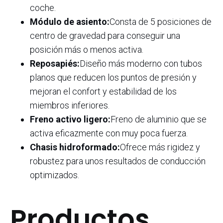
coche.
Módulo de asiento:
Consta de 5 posiciones de
centro de gravedad para conseguir una
posición más o menos activa.
Reposapiés:
Diseño más moderno con tubos
planos que reducen los puntos de presión y
mejoran el confort y estabilidad de los
miembros inferiores.
Freno activo ligero:
Freno de aluminio que se
activa eficazmente con muy poca fuerza.
Chasis hidroformado:
Ofrece más rigidez y
robustez para unos resultados de conducción
optimizados.
Productos