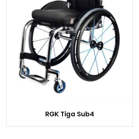
RGK Tiga Sub4