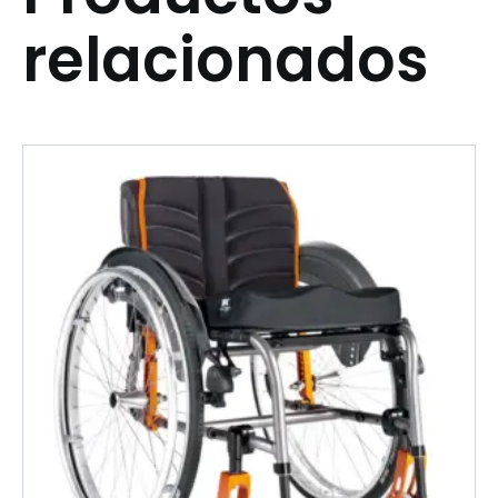
relacionados