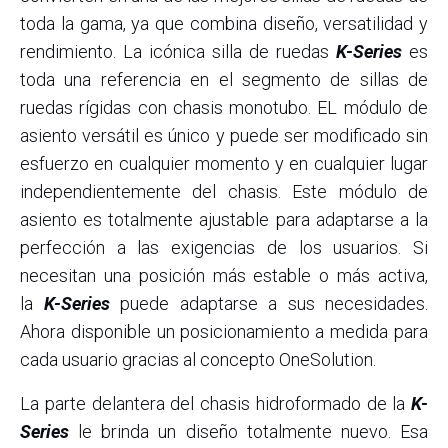
toda la gama, ya que combina diseño, versatilidad y
rendimiento. La icónica silla de ruedas
K-Series
es
toda una referencia en el segmento de sillas de
ruedas rígidas con chasis monotubo. EL módulo de
asiento versátil es único y puede ser modificado sin
esfuerzo en cualquier momento y en cualquier lugar
independientemente del chasis. Este módulo de
asiento es totalmente ajustable para adaptarse a la
perfección a las exigencias de los usuarios. Si
necesitan una posición más estable o más activa,
la
K-Series
puede adaptarse a sus necesidades.
Ahora disponible un posicionamiento a medida para
cada usuario gracias al concepto OneSolution.
La parte delantera del chasis hidroformado de la
K-
Series
le brinda un diseño totalmente nuevo. Esa