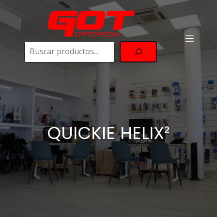
Buscar
QUICKIE HELIX²