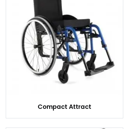
Compact Attract