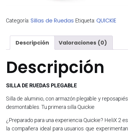
Sillas de Ruedas
QUICKIE
Categoría:
Etiqueta:
Descripción
Valoraciones (0)
Descripción
SILLA DE RUEDAS PLEGABLE
Silla de aluminio, con armazón plegable y reposapiés
desmontables. Tu primera silla Quickie
¿Preparado para una experiencia Quickie? HeliX 2 es
la compañera ideal para usuarios que experimentan