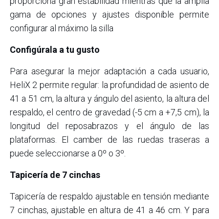
proporciona gran estabilidad mientras que la amplia
gama de opciones y ajustes disponible permite
configurar al máximo la silla
Configúrala a tu gusto
Para asegurar la mejor adaptación a cada usuario,
HeliX 2 permite regular: la profundidad de asiento de
41 a 51 cm, la altura y ángulo del asiento, la altura del
respaldo, el centro de gravedad (-5 cm a +7,5 cm), la
longitud del reposabrazos y el ángulo de las
plataformas. El camber de las ruedas traseras a
puede seleccionarse a 0º o 3º.
Tapicería de 7 cinchas
Tapicería de respaldo ajustable en tensión mediante
7 cinchas, ajustable en altura de 41 a 46 cm. Y para