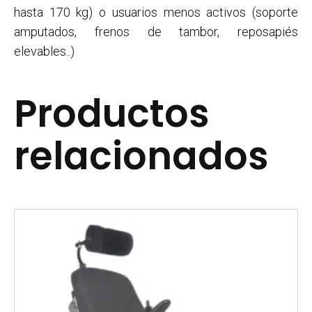
hasta 170 kg) o usuarios menos activos (soporte
amputados, frenos de tambor, reposapiés
elevables..)
Productos
relacionados