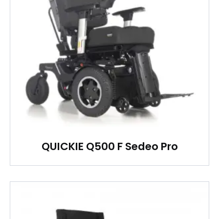
QUICKIE Q500 F Sedeo Pro