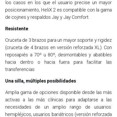
los casos en los que el usuario precise un mayor
posicionamiento, HeliX 2 es compatible con la gama
de cojines y respaldos Jay y Jay Comfort.
Resistente
Cruceta de 3 brazos para un mayor soporte y rigidez
(cruceta de 4 brazos en versión reforzada XL). Con
reposapiés a 70º u 80º, desmontables y abatibles
hacia dentro o hacia fuera para facilitar las
transferencias
Una silla, múltiples posibilidades
Amplia gama de opciones disponible desde las más
activas a las más clínicas para adaptarse a las
necesidades de un amplio rango de usuarios:
hemipléjicos, usuarios bariátricos (versión reforzada