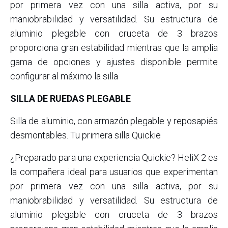
por primera vez con una silla activa, por su
maniobrabilidad y versatilidad. Su estructura de
aluminio plegable con cruceta de 3 brazos
proporciona gran estabilidad mientras que la amplia
gama de opciones y ajustes disponible permite
configurar al máximo la silla
SILLA DE RUEDAS PLEGABLE
Silla de aluminio, con armazón plegable y reposapiés
desmontables. Tu primera silla Quickie
¿Preparado para una experiencia Quickie? HeliX 2 es
la compañera ideal para usuarios que experimentan
por primera vez con una silla activa, por su
maniobrabilidad y versatilidad. Su estructura de
aluminio plegable con cruceta de 3 brazos