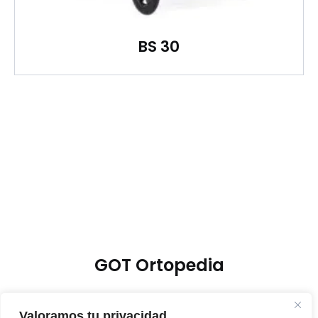
BS 30
GOT Ortopedia
Valoramos tu privacidad