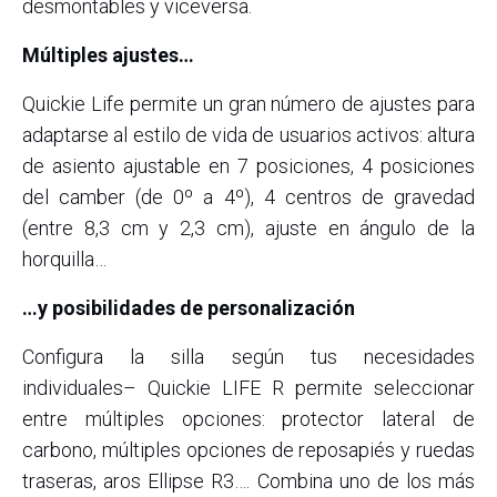
desmontables y viceversa.
Múltiples ajustes…
Quickie Life permite un gran número de ajustes para
adaptarse al estilo de vida de usuarios activos: altura
de asiento ajustable en 7 posiciones, 4 posiciones
del camber (de 0º a 4º), 4 centros de gravedad
(entre 8,3 cm y 2,3 cm), ajuste en ángulo de la
horquilla…
…y posibilidades de personalización
Configura la silla según tus necesidades
individuales– Quickie LIFE R permite seleccionar
entre múltiples opciones: protector lateral de
carbono, múltiples opciones de reposapiés y ruedas
traseras, aros Ellipse R3…. Combina uno de los más