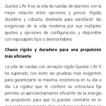
Quickie Life R es la silla de ruedas de aluminio con la
mejor relación entre opciones y precio. Rígida,
duradera y robusta; diseñada para satisfacer las
exigencias de la vida moderna por sus múltiples
ajustes y opciones de configuración, y disponible
con reposapiés fijos o desmontables.
Chasis rígido y duradero para una propulsión
más eficiente
La silla de ruedas con armazón rígido Quickie Life R
ha superado con éxito las pruebas más exigentes
para garantizarte la máxima resistencia en tu día a
día. La rigidez que le confiere su estructura fija
permite un aprovechamiento eficiente de la energía
de propulsión, para que tú puedas centrarte en lo