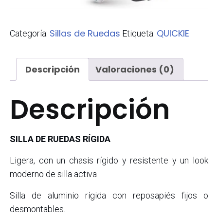
Sillas de Ruedas
QUICKIE
Categoría:
Etiqueta:
Descripción
Valoraciones (0)
Descripción
SILLA DE RUEDAS RÍGIDA
Ligera, con un chasis rígido y resistente y un look
moderno de silla activa
Silla de aluminio rígida con reposapiés fijos o
desmontables.