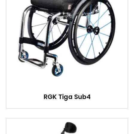
RGK Tiga Sub4