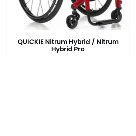
QUICKIE Nitrum Hybrid / Nitrum
Hybrid Pro