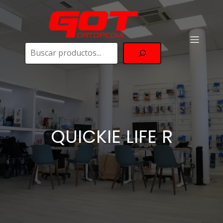
Buscar
QUICKIE LIFE R