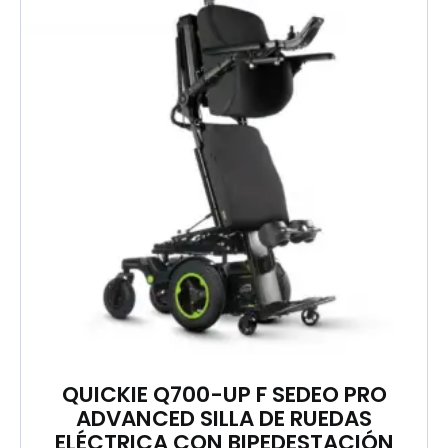
QUICKIE Q700-UP F SEDEO PRO
ADVANCED SILLA DE RUEDAS
ELÉCTRICA CON BIPEDESTACIÓN