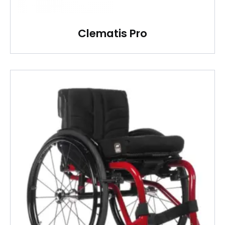
Clematis Pro