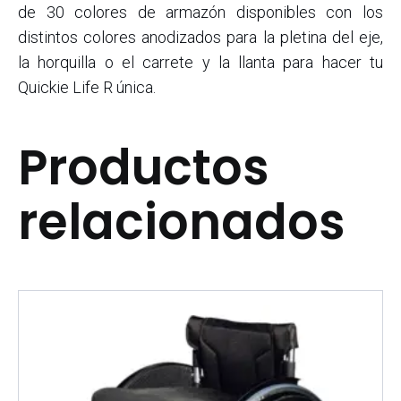
de 30 colores de armazón disponibles con los
distintos colores anodizados para la pletina del eje,
la horquilla o el carrete y la llanta para hacer tu
Quickie Life R única.
Productos
relacionados