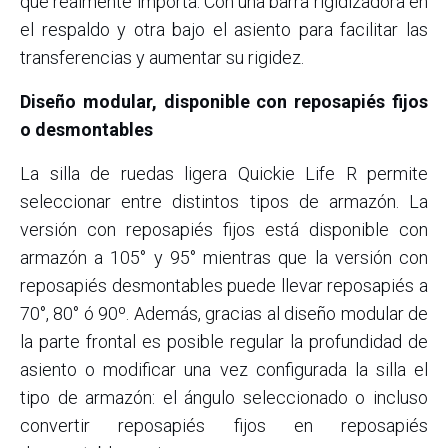
que realmente importa. Con una barra rigidizadora en
el respaldo y otra bajo el asiento para facilitar las
transferencias y aumentar su rigidez.
Diseño modular, disponible con reposapiés fijos
o desmontables
La silla de ruedas ligera Quickie Life R permite
seleccionar entre distintos tipos de armazón. La
versión con reposapiés fijos está disponible con
armazón a 105° y 95° mientras que la versión con
reposapiés desmontables puede llevar reposapiés a
70°, 80° ó 90º. Además, gracias al diseño modular de
la parte frontal es posible regular la profundidad de
asiento o modificar una vez configurada la silla el
tipo de armazón: el ángulo seleccionado o incluso
convertir reposapiés fijos en reposapiés