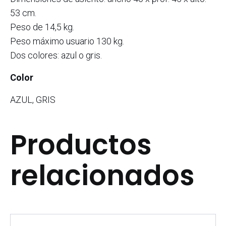
53 cm.
Peso de 14,5 kg.
Peso máximo usuario 130 kg.
Dos colores: azul o gris.
Color
AZUL, GRIS
Productos
relacionados