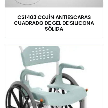
CS1403 COJÍN ANTIESCARAS
CUADRADO DE GEL DE SILICONA
SÓLIDA