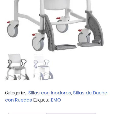
Sillas con Inodoros
Sillas de Ducha
Categorías:
,
con Ruedas
EMO
Etiqueta: