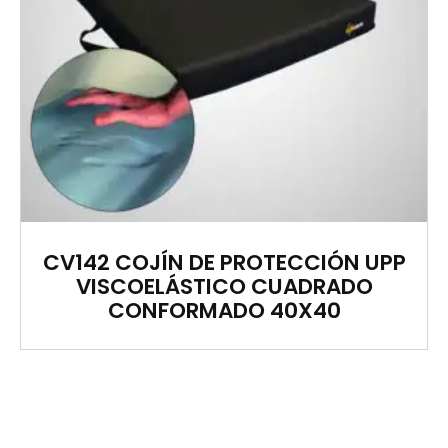
CV142 COJÍN DE PROTECCIÓN UPP
VISCOELÁSTICO CUADRADO
CONFORMADO 40X40