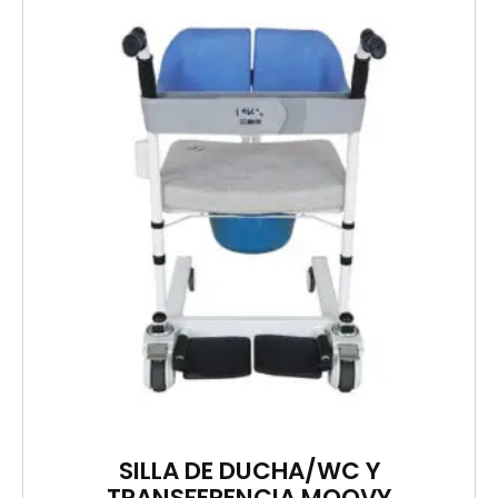
SILLA DE DUCHA/WC Y
TRANSFERENCIA MOOVY