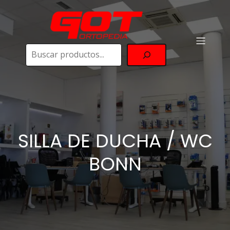
Buscar
SILLA DE DUCHA / WC
BONN