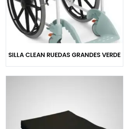
SILLA CLEAN RUEDAS GRANDES VERDE