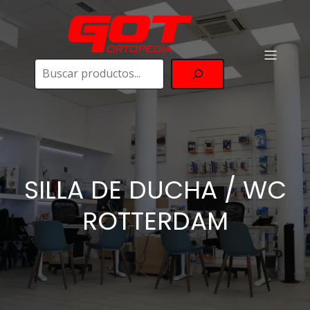
Buscar
SILLA DE DUCHA / WC
ROTTERDAM