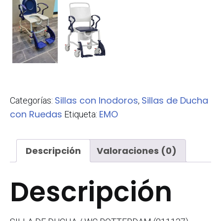
Sillas con Inodoros
Sillas de Ducha
Categorías:
,
con Ruedas
EMO
Etiqueta:
Descripción
Valoraciones (0)
Descripción