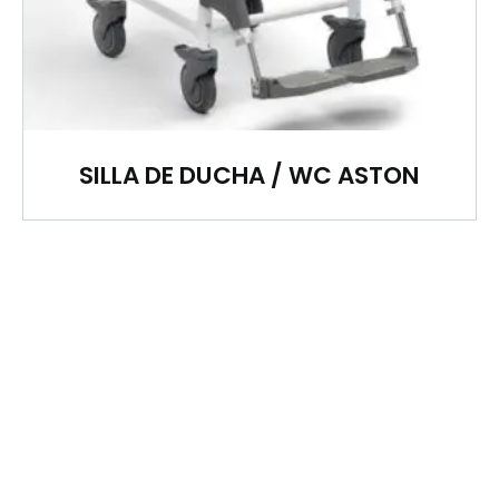
SILLA DE DUCHA / WC ASTON