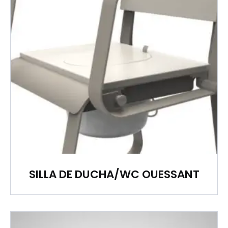
SILLA DE DUCHA/WC OUESSANT