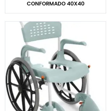
CONFORMADO 40X40