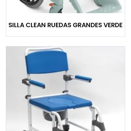
SILLA CLEAN RUEDAS GRANDES VERDE