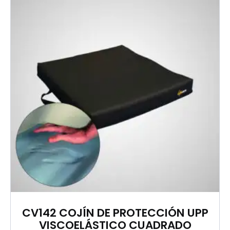
CV142 COJÍN DE PROTECCIÓN UPP
VISCOELÁSTICO CUADRADO