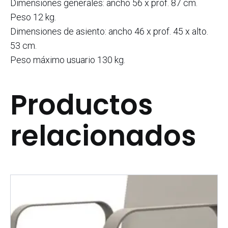
Dimensiones generales: ancho 56 x prof. 87 cm.
Peso 12 kg.
Dimensiones de asiento: ancho 46 x prof. 45 x alto.
53 cm.
Peso máximo usuario 130 kg.
Productos
relacionados