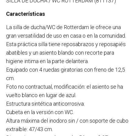
SILLA DE DUCHA / WC ROTTERDAM (811137)
Características
La silla de ducha/WC de Rotterdam le ofrece una
gran versatilidad de uso en casa o en la comunidad.
Esta práctica silla tiene reposabrazos y reposapiés
abatibles y un asiento blando con recorte para
higiene intima en la parte delantera.
Equipado con 4 ruedas giratorias con freno de 12,5
cm.
Foto no contractual, modificación: el asiento se ha
vuelto blanco en lugar de azul.
Estructura sintética anticorrosiva.
Cubeta en la versión con WC.
Altura máxima del inodoro sin / con soporte de cubo
extraíble: 47/43 cm.