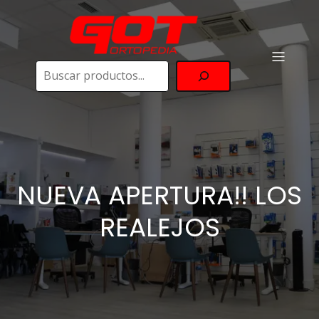
Buscar
NUEVA APERTURA!! LOS
REALEJOS