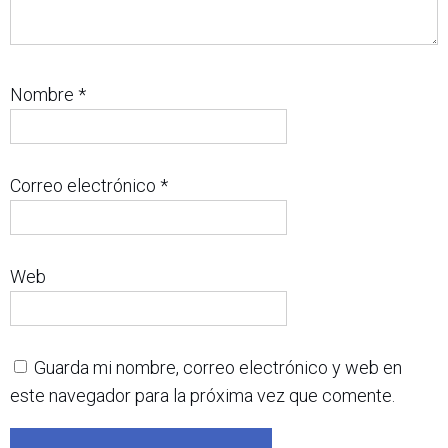
Nombre
*
Correo electrónico
*
Web
Guarda mi nombre, correo electrónico y web en
este navegador para la próxima vez que comente.