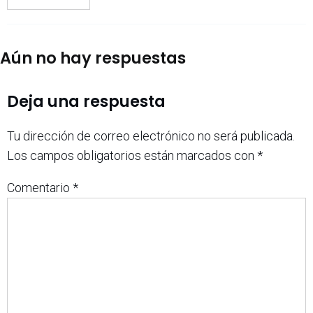
Aún no hay respuestas
Deja una respuesta
Tu dirección de correo electrónico no será publicada.
Los campos obligatorios están marcados con
*
Comentario
*