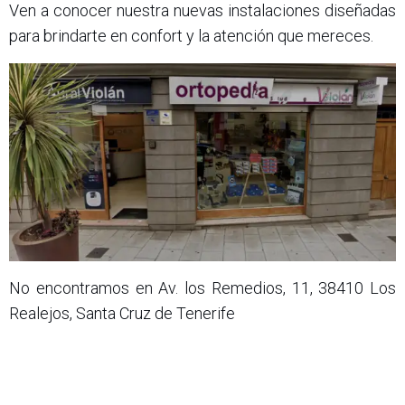
Ven a conocer nuestra nuevas instalaciones diseñadas
para brindarte en confort y la atención que mereces.
No encontramos en Av. los Remedios, 11, 38410 Los
Realejos, Santa Cruz de Tenerife