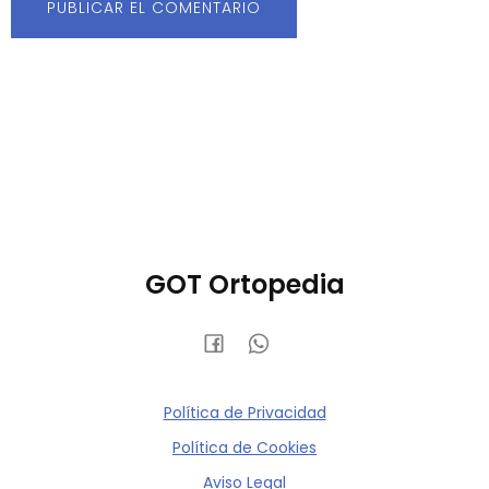
GOT Ortopedia
Política de Privacidad
Política de Cookies
Aviso Legal