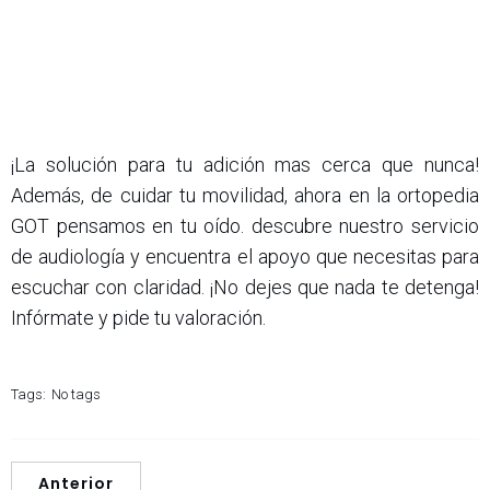
¡La solución para tu adición mas cerca que nunca!
Además, de cuidar tu movilidad, ahora en la ortopedia
GOT pensamos en tu oído. descubre nuestro servicio
de audiología y encuentra el apoyo que necesitas para
escuchar con claridad. ¡No dejes que nada te detenga!
Infórmate y pide tu valoración.
Tags:
No tags
Anterior