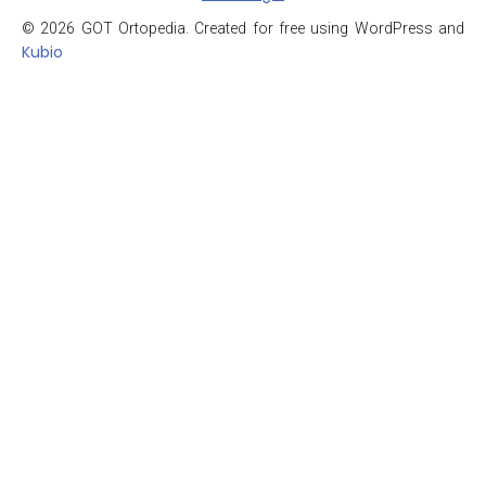
© 2026 GOT Ortopedia. Created for free using WordPress and
Kubio