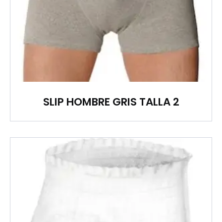
SLIP HOMBRE GRIS TALLA 2