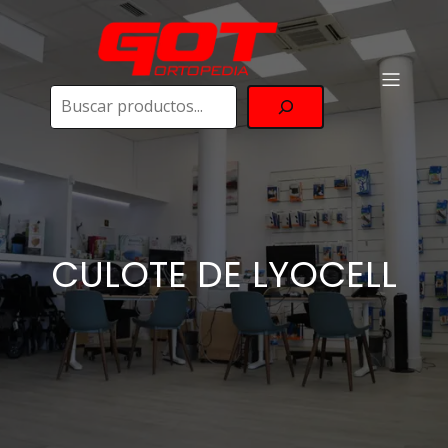
Buscar
CULOTE DE LYOCELL