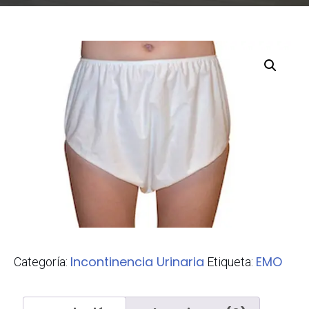
Incontinencia Urinaria
EMO
Categoría:
Etiqueta: