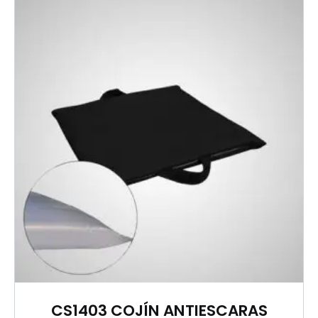
CS1403 COJÍN ANTIESCARAS