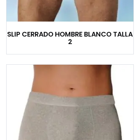
SLIP CERRADO HOMBRE BLANCO TALLA
2