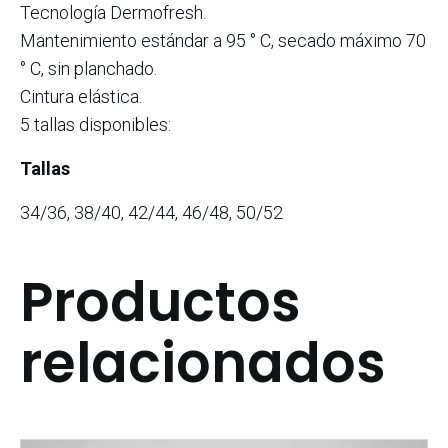
Tecnología Dermofresh.
Mantenimiento estándar a 95 ° C, secado máximo 70
° C, sin planchado.
Cintura elástica.
5 tallas disponibles:
Tallas
34/36, 38/40, 42/44, 46/48, 50/52
Productos
relacionados