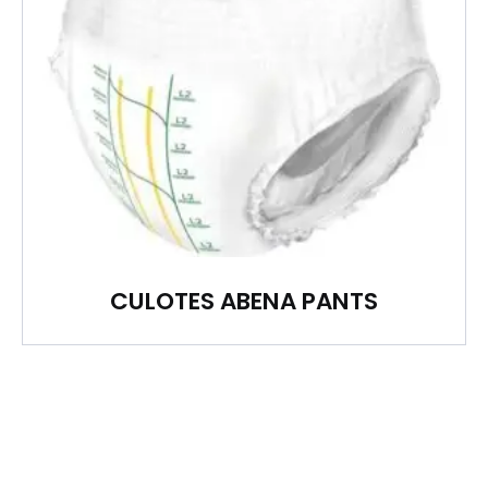
CULOTES ABENA PANTS