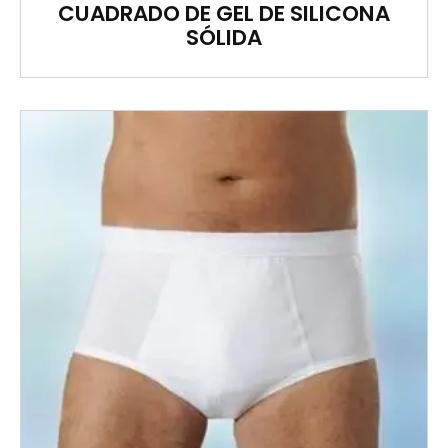
CUADRADO DE GEL DE SILICONA
SÓLIDA