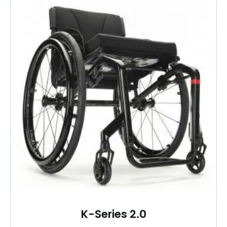
K-Series 2.0