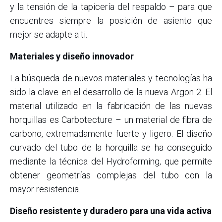
y la tensión de la tapicería del respaldo – para que
encuentres siempre la posición de asiento que
mejor se adapte a ti.
Materiales y diseño innovador
La búsqueda de nuevos materiales y tecnologías ha
sido la clave en el desarrollo de la nueva Argon 2. El
material utilizado en la fabricación de las nuevas
horquillas es Carbotecture – un material de fibra de
carbono, extremadamente fuerte y ligero. El diseño
curvado del tubo de la horquilla se ha conseguido
mediante la técnica del Hydroforming, que permite
obtener geometrías complejas del tubo con la
mayor resistencia.
Diseño resistente y duradero para una vida activa