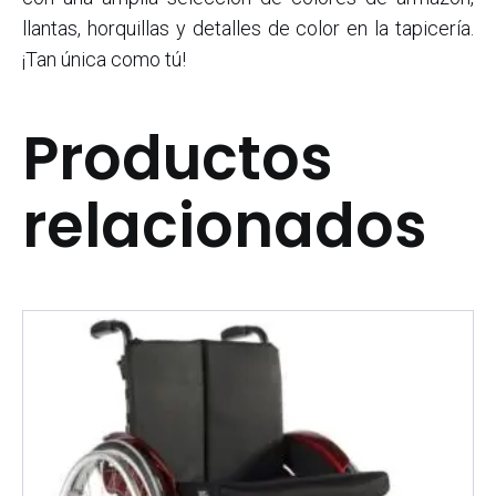
llantas, horquillas y detalles de color en la tapicería.
¡Tan única como tú!
Productos
relacionados