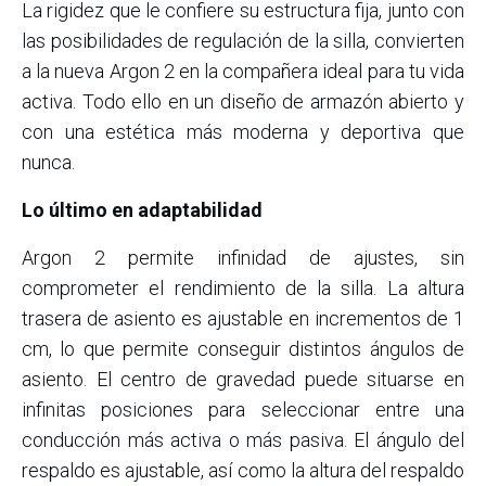
La rigidez que le confiere su estructura fija, junto con
las posibilidades de regulación de la silla, convierten
a la nueva Argon 2 en la compañera ideal para tu vida
activa. Todo ello en un diseño de armazón abierto y
con una estética más moderna y deportiva que
nunca.
Lo último en adaptabilidad
Argon 2 permite infinidad de ajustes, sin
comprometer el rendimiento de la silla. La altura
trasera de asiento es ajustable en incrementos de 1
cm, lo que permite conseguir distintos ángulos de
asiento. El centro de gravedad puede situarse en
infinitas posiciones para seleccionar entre una
conducción más activa o más pasiva. El ángulo del
respaldo es ajustable, así como la altura del respaldo