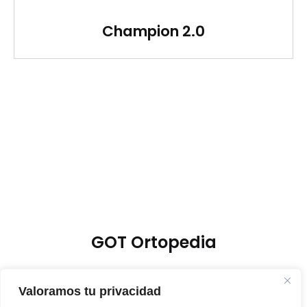
Champion 2.0
GOT Ortopedia
Valoramos tu privacidad