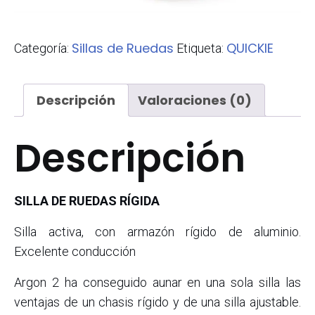
Sillas de Ruedas
QUICKIE
Categoría:
Etiqueta:
Descripción
Valoraciones (0)
Descripción
SILLA DE RUEDAS RÍGIDA
Silla activa, con armazón rígido de aluminio.
Excelente conducción
Argon 2 ha conseguido aunar en una sola silla las
ventajas de un chasis rígido y de una silla ajustable.