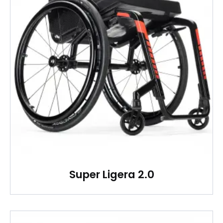
Super Ligera 2.0