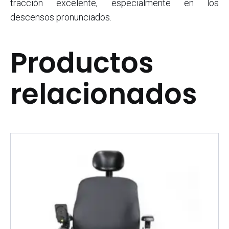
tracción excelente, especialmente en los
descensos pronunciados.
Productos
relacionados