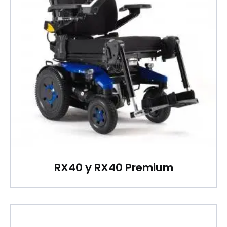
RX40 y RX40 Premium