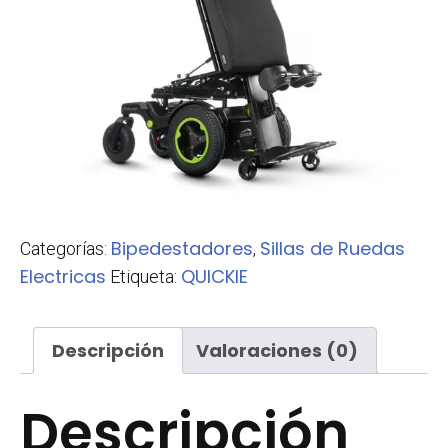
Bipedestadores
Sillas de Ruedas
Categorías:
,
Electricas
QUICKIE
Etiqueta:
Descripción
Valoraciones (0)
Descripción