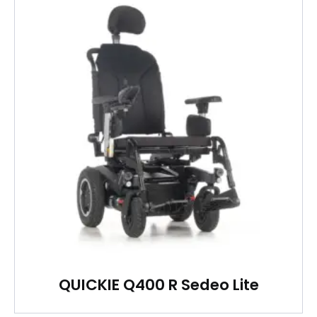
QUICKIE Q400 R Sedeo Lite