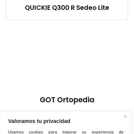
QUICKIE Q300 R Sedeo Lite
GOT Ortopedia
Valoramos tu privacidad
Usamos cookies para mejorar su experiencia de