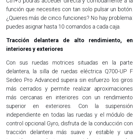
Ctrl+5 podrás acceder directa y cómodamente a la
función que necesites con tan solo pulsar un botón.
¿Quieres más de cinco funciones? No hay problema:
puedes asignar hasta 10 comandos a cada caja.
Tracción delantera de alto rendimiento, en
interiores y exteriores
Con sus ruedas motrices situadas en la parte
delantera, la silla de ruedas eléctrica Q700-UP F
Sedeo Pro Advanced supera sin esfuerzo los giros
más cerrados y permite realizar aproximaciones
más cercanas en interiores con un rendimiento
superior en exteriores. Con la suspensión
independiente en todas las ruedas y el módulo de
control opcional Gyro, disfruta de la conducción con
tracción delantera más suave y estable y una