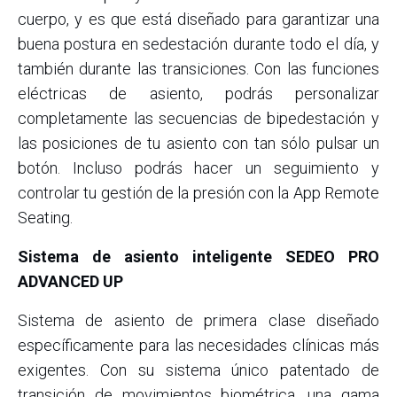
cuerpo, y es que está diseñado para garantizar una
buena postura en sedestación durante todo el día, y
también durante las transiciones. Con las funciones
eléctricas de asiento, podrás personalizar
completamente las secuencias de bipedestación y
las posiciones de tu asiento con tan sólo pulsar un
botón. Incluso podrás hacer un seguimiento y
controlar tu gestión de la presión con la App Remote
Seating.
Sistema de asiento inteligente SEDEO PRO
ADVANCED UP
Sistema de asiento de primera clase diseñado
específicamente para las necesidades clínicas más
exigentes. Con su sistema único patentado de
transición de movimientos biométrica, una gama