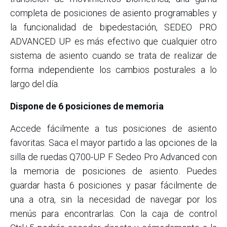
completa de posiciones de asiento programables y
la funcionalidad de bipedestación, SEDEO PRO
ADVANCED UP es más efectivo que cualquier otro
sistema de asiento cuando se trata de realizar de
forma independiente los cambios posturales a lo
largo del día.
Dispone de 6 posiciones de memoria
Accede fácilmente a tus posiciones de asiento
favoritas. Saca el mayor partido a las opciones de la
silla de ruedas Q700-UP F Sedeo Pro Advanced con
la memoria de posiciones de asiento. Puedes
guardar hasta 6 posiciones y pasar fácilmente de
una a otra, sin la necesidad de navegar por los
menús para encontrarlas. Con la caja de control