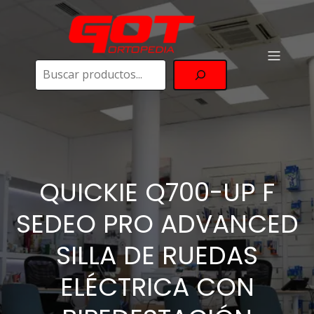
Buscar
QUICKIE Q700-UP F
SEDEO PRO ADVANCED
SILLA DE RUEDAS
ELÉCTRICA CON