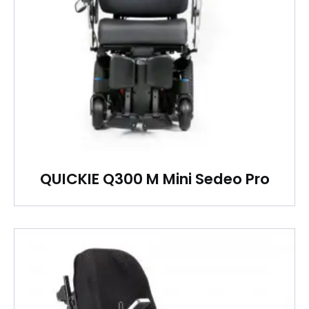
QUICKIE Q300 M Mini Sedeo Pro