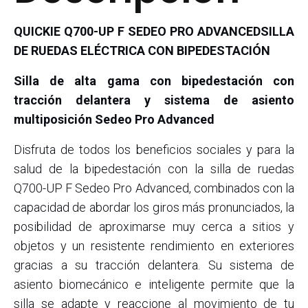
QUICKIE Q700-UP F SEDEO PRO ADVANCEDSILLA
DE RUEDAS ELÉCTRICA CON BIPEDESTACIÓN
Silla de alta gama con bipedestación con
tracción delantera y sistema de asiento
multiposición Sedeo Pro Advanced
Disfruta de todos los beneficios sociales y para la
salud de la bipedestación con la silla de ruedas
Q700-UP F Sedeo Pro Advanced, combinados con la
capacidad de abordar los giros más pronunciados, la
posibilidad de aproximarse muy cerca a sitios y
objetos y un resistente rendimiento en exteriores
gracias a su tracción delantera. Su sistema de
asiento biomecánico e inteligente permite que la
silla se adapte y reaccione al movimiento de tu