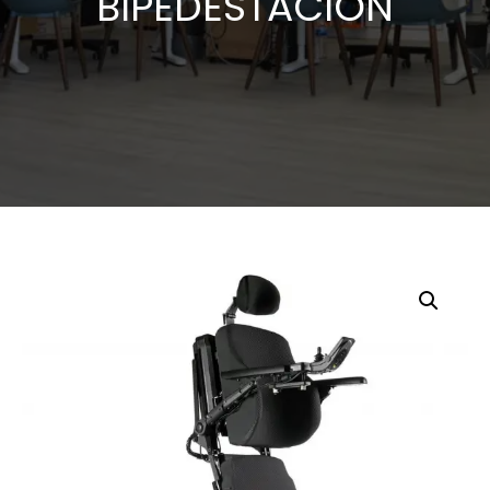
BIPEDESTACIÓN