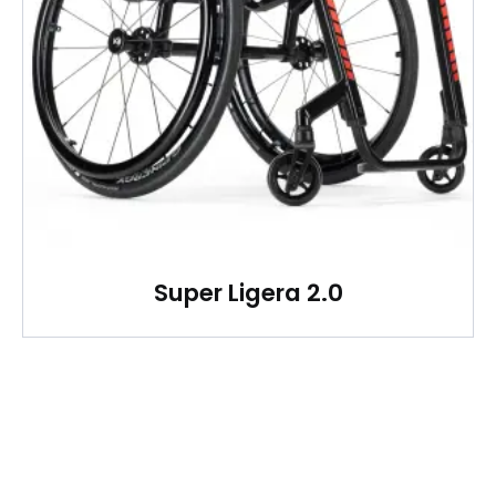
Super Ligera 2.0