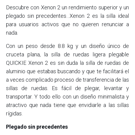
Descubre con Xenon 2 un rendimiento superior y un
plegado sin precedentes…Xenon 2 es la silla ideal
para usuarios activos que no quieren renunciar a
nada.
Con un peso desde 8.8 kg y un diseño único de
cruceta plana, la silla de ruedas ligera plegable
QUICKIE Xenon 2 es sin duda la silla de ruedas de
aluminio que estabas buscando y que te facilitará el
a veces complicado proceso de transferencia de las
sillas de ruedas. Es fácil de plegar, levantar y
transportar. Y todo ello con un diseño minimalista y
atractivo que nada tiene que envidiarle a las sillas
rígidas.
Plegado sin precedentes