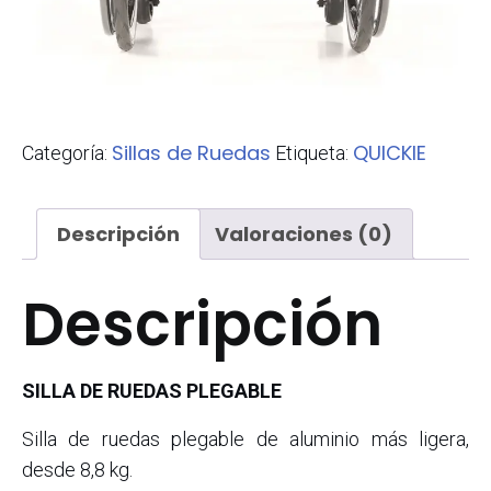
Sillas de Ruedas
QUICKIE
Categoría:
Etiqueta:
Descripción
Valoraciones (0)
Descripción
SILLA DE RUEDAS PLEGABLE
Silla de ruedas plegable de aluminio más ligera,
desde 8,8 kg.