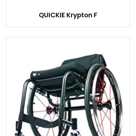
QUICKIE Krypton F