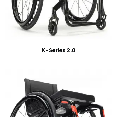
K-Series 2.0