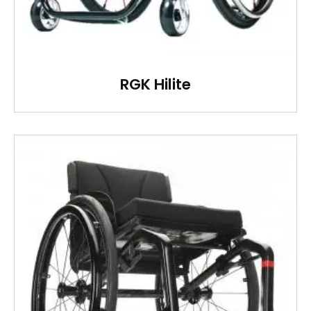
RGK Hilite