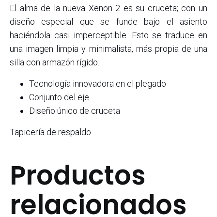
El alma de la nueva Xenon 2 es su cruceta; con un
diseño especial que se funde bajo el asiento
haciéndola casi imperceptible. Esto se traduce en
una imagen limpia y minimalista, más propia de una
silla con armazón rígido.
Tecnología innovadora en el plegado
Conjunto del eje
Diseño único de cruceta
Tapicería de respaldo
Productos
relacionados